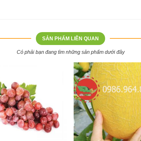
SẢN PHẨM LIÊN QUAN
Có phải bạn đang tìm những sản phẩm dưới đây