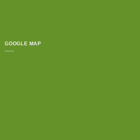
GOOGLE MAP