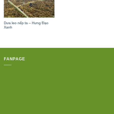
Dưa leo nếp ta – Hưng Đạo
Xanh
FANPAGE