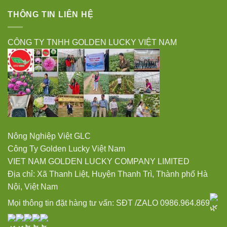
THÔNG TIN LIÊN HỆ
CÔNG TY TNHH GOLDEN LUCKY VIỆT NAM
Nông Nghiệp Việt GLC
Công Ty Golden Lucky Việt Nam
VIET NAM GOLDEN LUCKY COMPANY LIMITED
Địa chỉ: Xã Thanh Liệt, Huyện Thanh Trì, Thành phố Hà
Nội, Việt Nam
Mọi thông tin đặt hàng tư vấn: SĐT /ZALO 0986.964.869