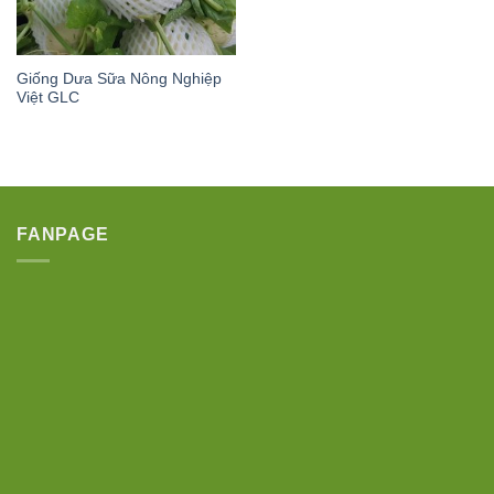
Giống Dưa Sữa Nông Nghiệp
Việt GLC
FANPAGE