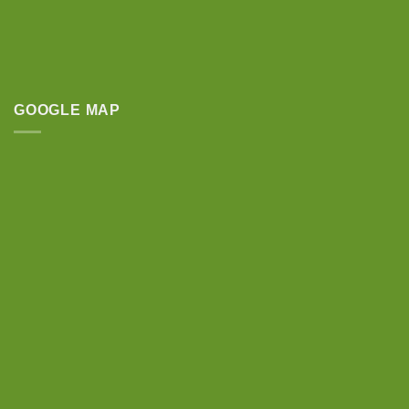
GOOGLE MAP