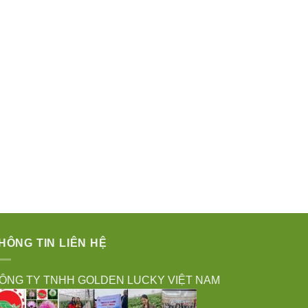
HÔNG TIN LIÊN HỆ
ÔNG TY TNHH GOLDEN LUCKY VIỆT NAM