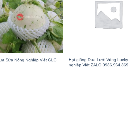
Hạt giống Dưa Lưới Vàng Lucky 
ưa Sữa Nông Nghiệp Việt GLC
nghiệp Việt ZALO 0986.964.869