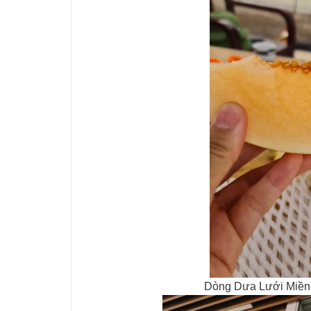
Dòng Dưa Lưới Miền