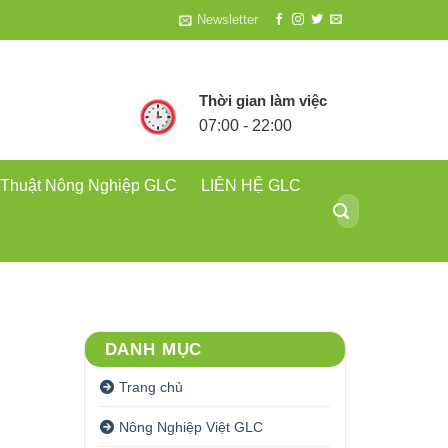
Newsletter
Thời gian làm việc
07:00 - 22:00
 Thuật Nông Nghiệp GLC
LIÊN HỆ GLC
Tìm
kiếm:
DANH MỤC
Trang chủ
Nông Nghiệp Việt GLC