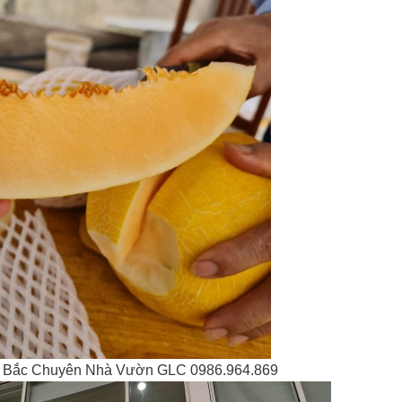
 Bắc Chuyên Nhà Vườn GLC 0986.964.869