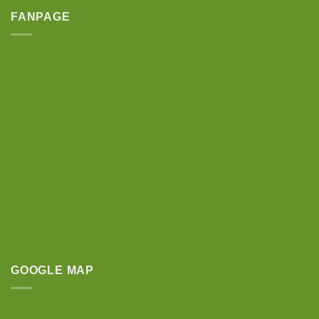
FANPAGE
GOOGLE MAP