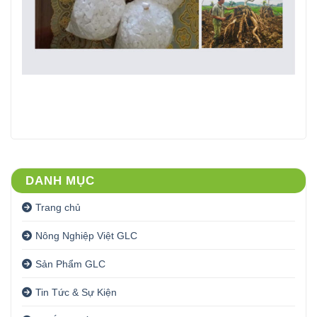
DANH MỤC
Trang chủ
Nông Nghiệp Việt GLC
Sản Phẩm GLC
Tin Tức & Sự Kiện