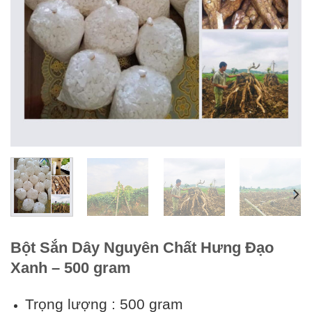
Bột Sắn Dây Nguyên Chất Hưng Đạo
Xanh – 500 gram
Trọng lượng : 500 gram