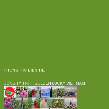
THÔNG TIN LIÊN HỆ
CÔNG TY TNHH GOLDEN LUCKY VIỆT NAM