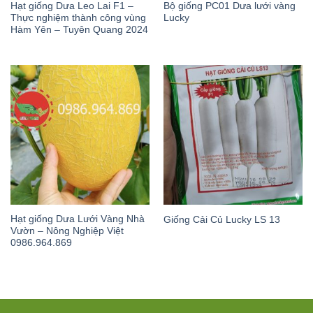
Hạt giống Dưa Leo Lai F1 –
Bộ giống PC01 Dưa lưới vàng
Thực nghiệm thành công vùng
Lucky
Hàm Yên – Tuyên Quang 2024
Hạt giống Dưa Lưới Vàng Nhà
Giống Cải Củ Lucky LS 13
Vườn – Nông Nghiệp Việt
0986.964.869