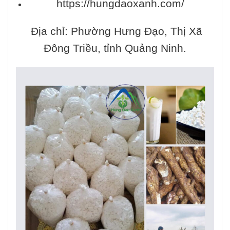
https://hungdaoxanh.com/
Địa chỉ: Phường Hưng Đạo, Thị Xã
Đông Triều, tỉnh Quảng Ninh.