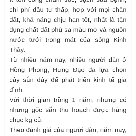
chi phí đầu tư thấp, hợp với mọi chân
đất, khả năng chịu hạn tốt, nhất là tận
dụng chất đất phù sa màu mỡ và nguồn
nước tưới trong mát của sông Kinh
Thầy.
Từ nhiều năm nay, nhiều người dân ở
Hồng Phong, Hưng Đạo đã lựa chọn
cây sắn dây để phát triển kinh tế gia
đình.
Với thời gian trồng 1 năm, nhưng có
những gốc sắn thu hoạch được hàng
chục kg củ.
Theo đánh giá của người dân, năm nay,