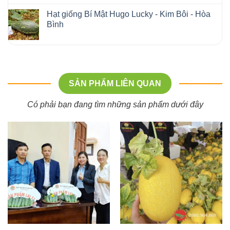
Hạt giống Bí Mật Hugo Lucky - Kim Bôi - Hòa
Bình
SẢN PHẨM LIÊN QUAN
Có phải bạn đang tìm những sản phẩm dưới đây