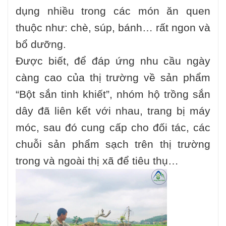
dụng nhiều trong các món ăn quen
thuộc như: chè, súp, bánh… rất ngon và
bổ dưỡng.
Được biết, để đáp ứng nhu cầu ngày
càng cao của thị trường về sản phẩm
“Bột sắn tinh khiết”, nhóm hộ trồng sắn
dây đã liên kết với nhau, trang bị máy
móc, sau đó cung cấp cho đối tác, các
chuỗi sản phẩm sạch trên thị trường
trong và ngoài thị xã để tiêu thụ…